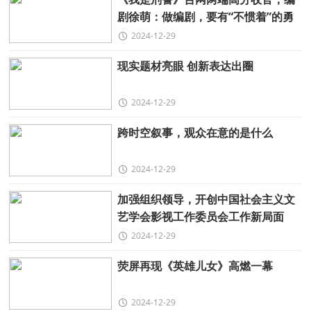
剧徐萌：做编剧，要有“不惯着”的勇
气
2024-12-29
现实题材亮眼 创新表达出圈
2024-12-29
跨时空叙事，观众在意的是什么
2024-12-29
加强组织领导，开创中国社会主义文
艺学会影视工作委员会工作新局面
2024-12-29
荧屏再现《英雄儿女》高燃一幕
2024-12-29